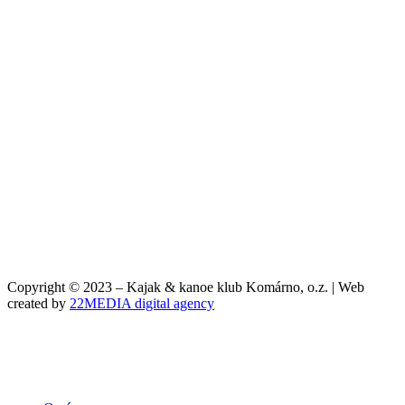
Copyright © 2023 – Kajak & kanoe klub Komárno, o.z. | Web
created by
22MEDIA digital agency