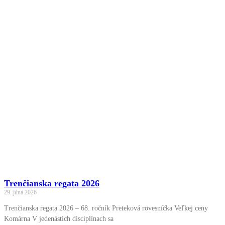
Trenčianska regata 2026
29. júna 2026
Trenčianska regata 2026 – 68. ročník Preteková rovesníčka Veľkej ceny
Komárna V jedenástich disciplínach sa