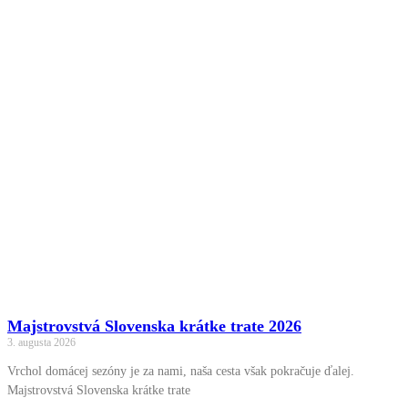
Majstrovstvá Slovenska krátke trate 2026
3. augusta 2026
Vrchol domácej sezóny je za nami, naša cesta však pokračuje ďalej.
Majstrovstvá Slovenska krátke trate