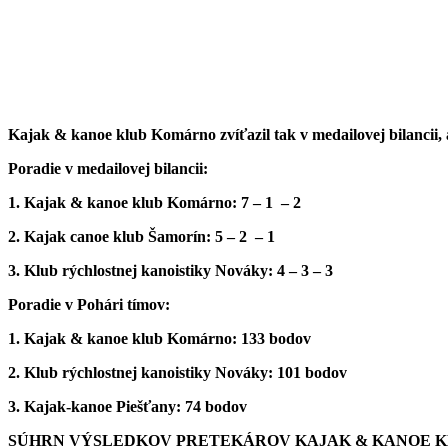
Kajak & kanoe klub Komárno zvíťazil tak v medailovej bilancii,
Poradie v medailovej bilancii:
1. Kajak & kanoe klub Komárno: 7 – 1 – 2
2. Kajak canoe klub Šamorín: 5 – 2 – 1
3. Klub rýchlostnej kanoistiky Nováky: 4 – 3 – 3
Poradie v Pohári tímov:
1. Kajak & kanoe klub Komárno: 133 bodov
2. Klub rýchlostnej kanoistiky Nováky: 101 bodov
3. Kajak-kanoe Piešťany: 74 bodov
SÚHRN VÝSLEDKOV PRETEKÁROV KAJAK & KANOE 