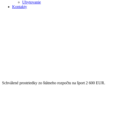
Ubytovanie
Kontakty
Schválené prostriedky zo štátneho rozpočtu na šport 2 600 EUR.