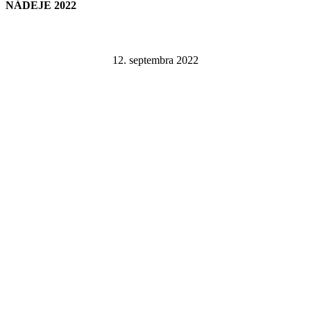
NÁDEJE 2022
12. septembra 2022