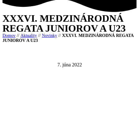
XXXVI. MEDZINÁRODNÁ
REGATA JUNIOROV A U23
Domov
//
Aktuality
//
Novinky
//
XXXVI. MEDZINÁRODNÁ REGATA
JUNIOROV A U23
7. júna 2022