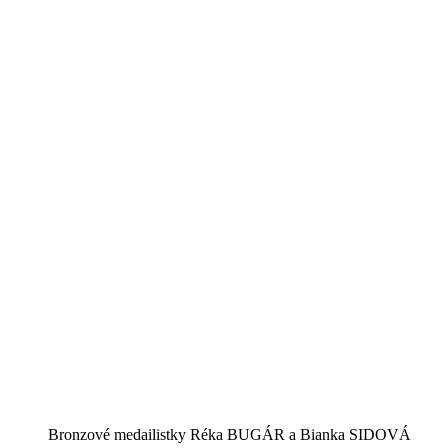
Bronzové medailistky Réka BUGÁR a Bianka SIDOVÁ