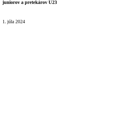
juniorov a pretekárov U23
1. júla 2024