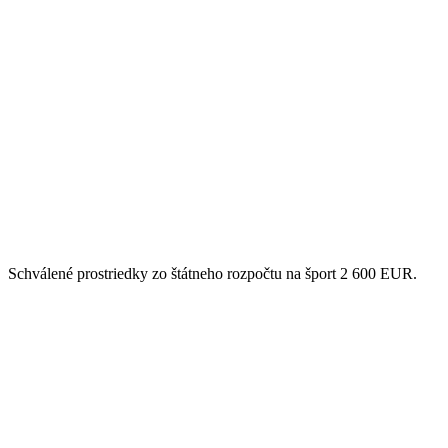
Schválené prostriedky zo štátneho rozpočtu na šport 2 600 EUR.