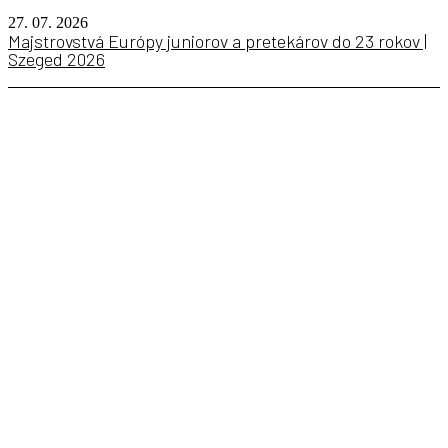
27. 07. 2026
Majstrovstvá Európy juniorov a pretekárov do 23 rokov |
Szeged 2026