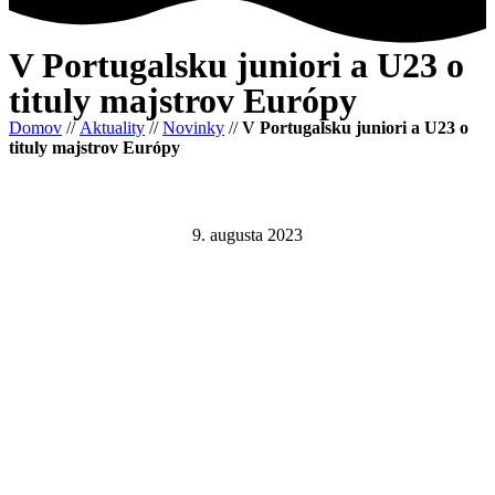
V Portugalsku juniori a U23 o
tituly majstrov Európy
Domov
//
Aktuality
//
Novinky
//
V Portugalsku juniori a U23 o
tituly majstrov Európy
9. augusta 2023