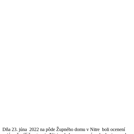
Dňa 23. júna 2022 na pôde Župného domu v Nitre boli ocenení