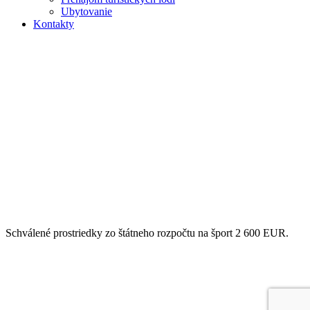
Ubytovanie
Kontakty
Schválené prostriedky zo štátneho rozpočtu na šport 2 600 EUR.