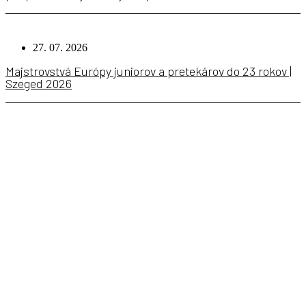
27. 07. 2026
Majstrovstvá Európy juniorov a pretekárov do 23 rokov |
Szeged 2026