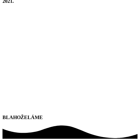
2021.
BLAHOŽELÁME