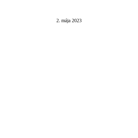
2. mája 2023