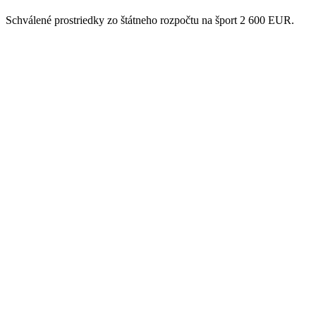
Schválené prostriedky zo štátneho rozpočtu na šport 2 600 EUR.