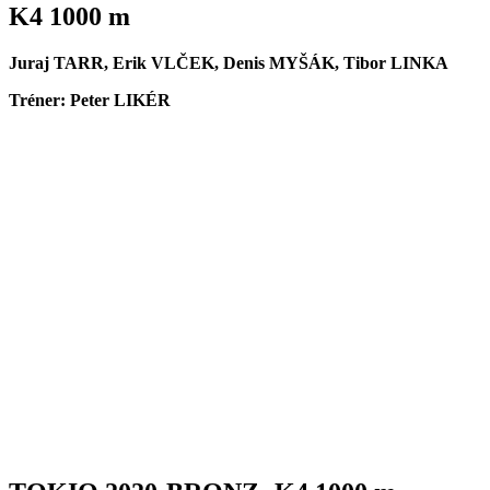
K4 1000 m
Juraj TARR, Erik VLČEK, Denis MYŠÁK, Tibor LINKA
Tréner: Peter LIKÉR