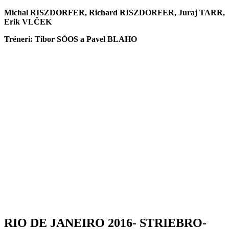
Michal RISZDORFER, Richard RISZDORFER, Juraj TARR,
Erik VLČEK
Tréneri: Tibor SÓOS a Pavel BLAHO
RIO DE JANEIRO 2016- STRIEBRO-