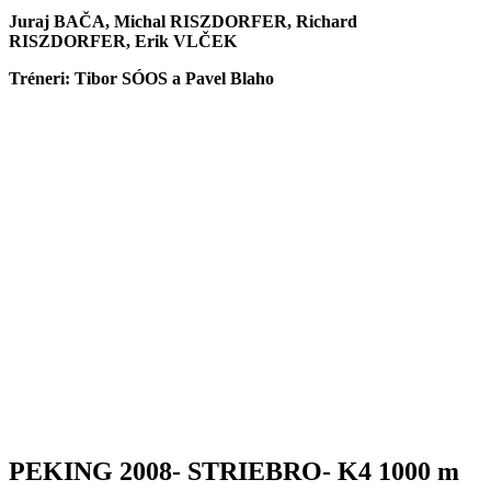
Juraj BAČA, Michal RISZDORFER, Richard
RISZDORFER, Erik VLČEK
Tréneri: Tibor SÓOS a Pavel Blaho
PEKING 2008- STRIEBRO- K4 1000 m