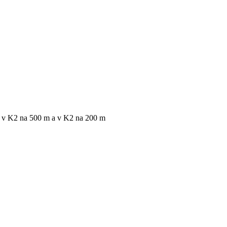
v K2 na 500 m a v K2 na 200 m