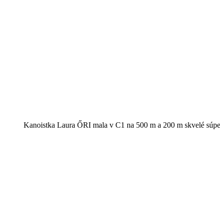
Kanoistka Laura ŐRI mala v C1 na 500 m a 200 m skvelé súp