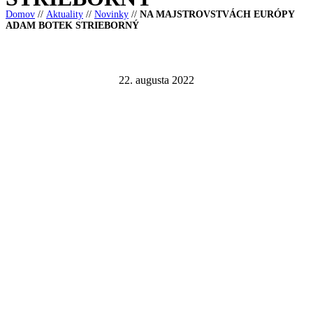
Domov
//
Aktuality
//
Novinky
//
NA MAJSTROVSTVÁCH EURÓPY
ADAM BOTEK STRIEBORNÝ
22. augusta 2022