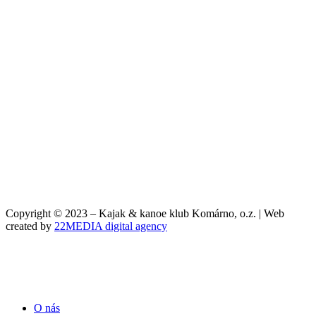
Copyright © 2023 – Kajak & kanoe klub Komárno, o.z. | Web
created by
22MEDIA digital agency
O nás