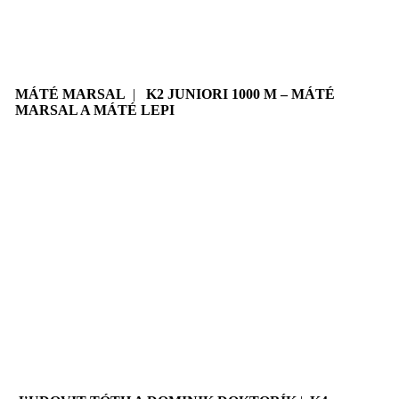
MÁTÉ MARSAL
|
K2 JUNIORI 1000 M – MÁTÉ
MARSAL A MÁTÉ LEPI