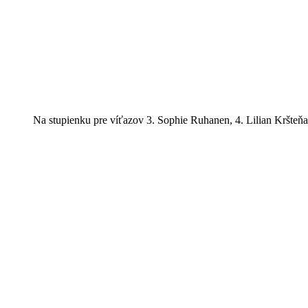
Na stupienku pre víťazov 3. Sophie Ruhanen, 4. Lilian Kršteňa