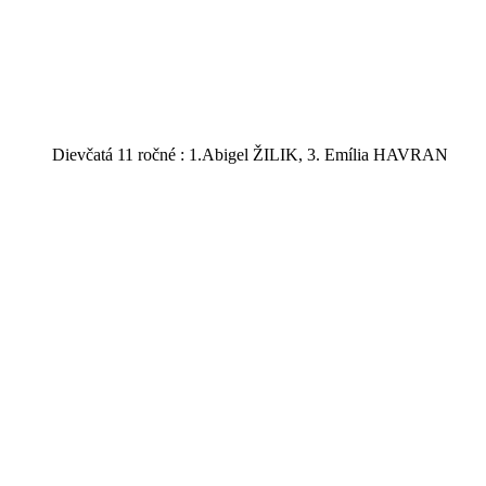
Dievčatá 11 ročné : 1.Abigel ŽILIK, 3. Emília HAVRAN