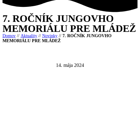
7. ROČNÍK JUNGOVHO
MEMORIÁLU PRE MLÁDEŽ
Domov
//
Aktuality
//
Novinky
//
7. ROČNÍK JUNGOVHO
MEMORIÁLU PRE MLÁDEŽ
14. mája 2024