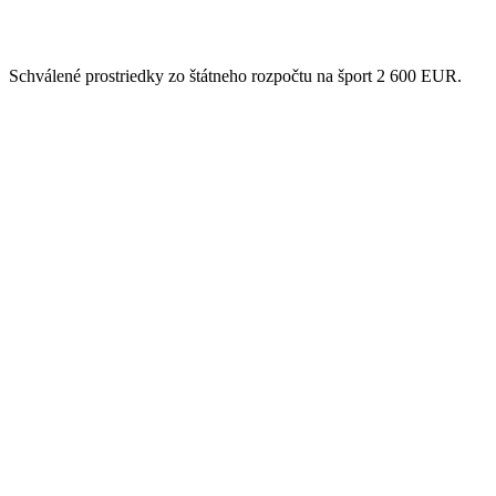
Schválené prostriedky zo štátneho rozpočtu na šport 2 600 EUR.