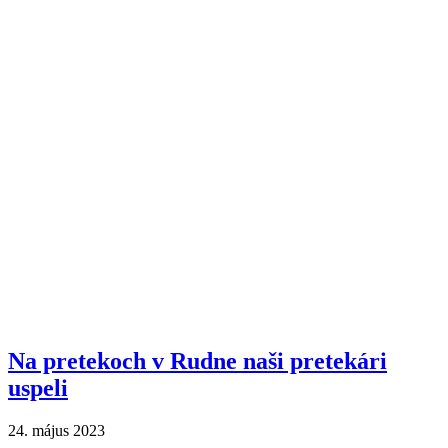
Na pretekoch v Rudne naši pretekári
uspeli
24. május 2023