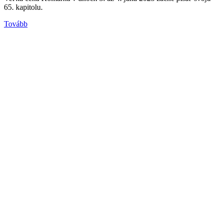
65. kapitolu.
Tovább