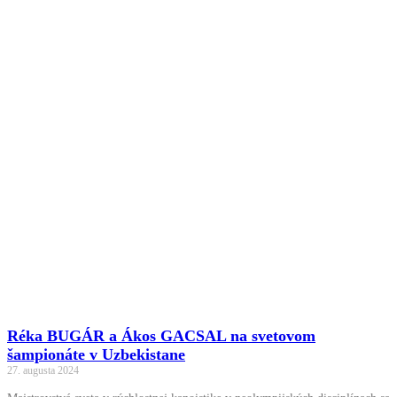
Réka BUGÁR a Ákos GACSAL na svetovom
šampionáte v Uzbekistane
27. augusta 2024