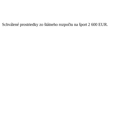
Schválené prostriedky zo štátneho rozpočtu na šport 2 600 EUR.