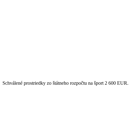
Schválené prostriedky zo štátneho rozpočtu na šport 2 600 EUR.