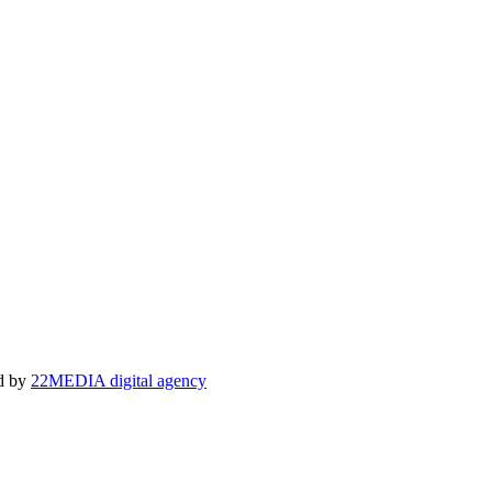
ed by
22MEDIA digital agency