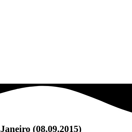
Janeiro (08.09.2015)