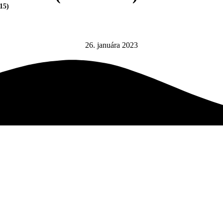
15)
26. januára 2023