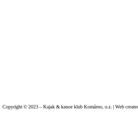
Copyright © 2023 – Kajak & kanoe klub Komárno, o.z. | Web creat