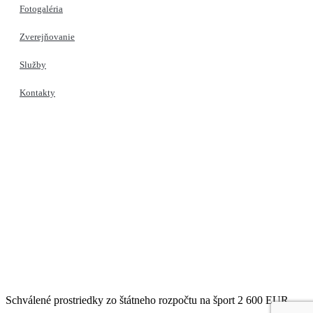
Fotogaléria
Zverejňovanie
Služby
Kontakty
Schválené prostriedky zo štátneho rozpočtu na šport 2 600 EUR.