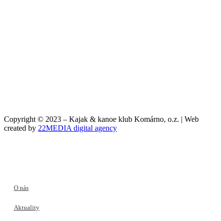
Copyright © 2023 – Kajak & kanoe klub Komárno, o.z. | Web
created by
22MEDIA digital agency
O nás
Aktuality