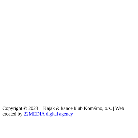
Copyright © 2023 – Kajak & kanoe klub Komárno, o.z. | Web
created by
22MEDIA digital agency