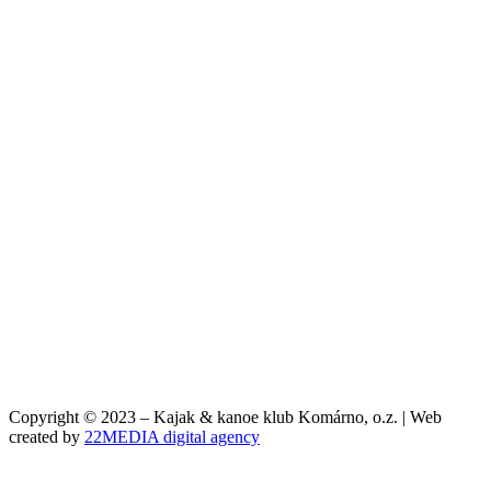
Copyright © 2023 – Kajak & kanoe klub Komárno, o.z. | Web
created by
22MEDIA digital agency