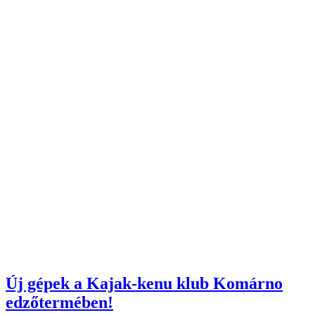
Új gépek a Kajak-kenu klub Komárno
edzőtermében!