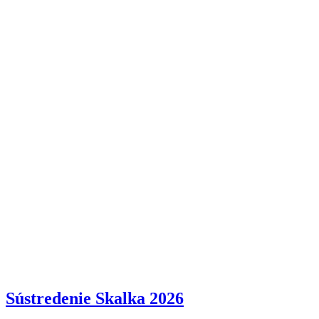
Sústredenie Skalka 2026