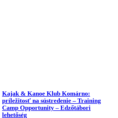
Kajak & Kanoe Klub Komárno:
príležitosť na sústredenie – Training
Camp Opportunity – Edzőtábori
lehetőség