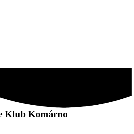
noe Klub Komárno